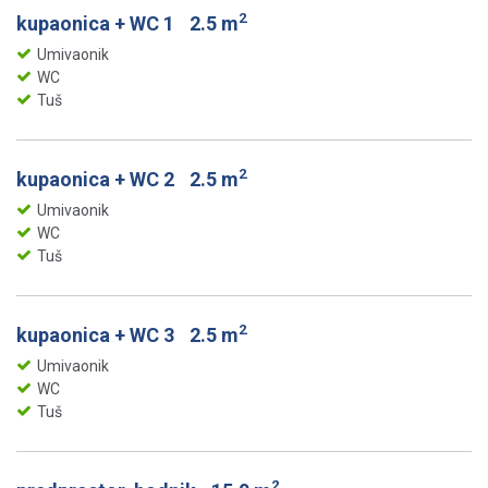
2
kupaonica + WC 1
2.5 m
Umivaonik
WC
Tuš
2
kupaonica + WC 2
2.5 m
Umivaonik
WC
Tuš
2
kupaonica + WC 3
2.5 m
Umivaonik
WC
Tuš
2