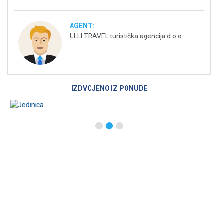
AGENT:
ULLI TRAVEL turistička agencija d.o.o.
IZDVOJENO IZ PONUDE