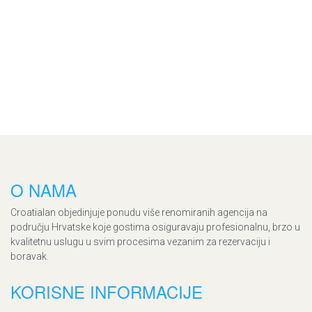
O NAMA
Croatialan objedinjuje ponudu više renomiranih agencija na
području Hrvatske koje gostima osiguravaju profesionalnu, brzo u
kvalitetnu uslugu u svim procesima vezanim za rezervaciju i
boravak.
KORISNE INFORMACIJE