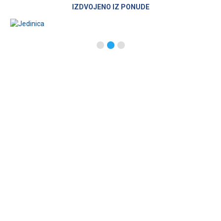
IZDVOJENO IZ PONUDE