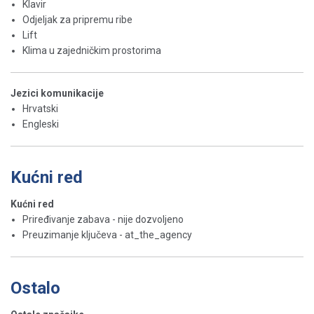
Klavir
Odjeljak za pripremu ribe
Lift
Klima u zajedničkim prostorima
Jezici komunikacije
Hrvatski
Engleski
Kućni red
Kućni red
Priređivanje zabava - nije dozvoljeno
Preuzimanje ključeva - at_the_agency
Ostalo