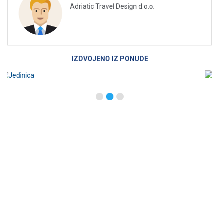
Adriatic Travel Design d.o.o.
IZDVOJENO IZ PONUDE