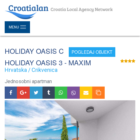
MENU
HOLIDAY OASIS C
POGLEDAJ OBJEKT
HOLIDAY OASIS 3 - MAXIM
Hrvatska / Crikvenica
Jednosobni apartman