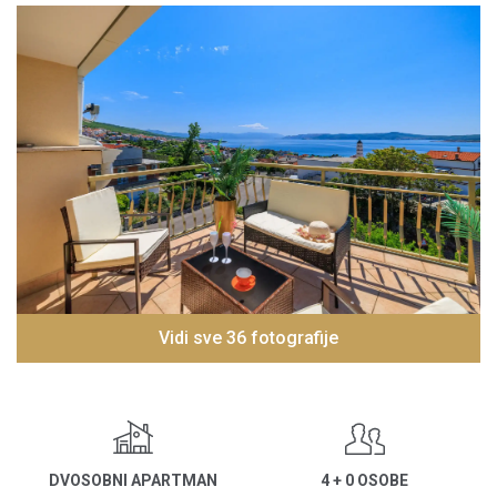
Vidi sve 36 fotografije
DVOSOBNI APARTMAN
4 + 0 OSOBE