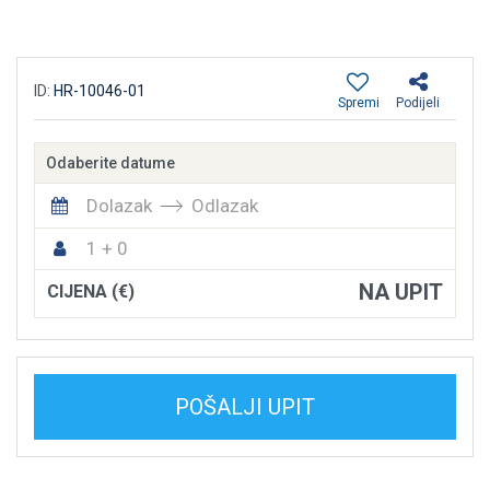
ID:
HR-10046-01
Spremi
Podijeli
Odaberite datume
Dolazak
Odlazak
1 + 0
NA UPIT
CIJENA (€)
POŠALJI UPIT