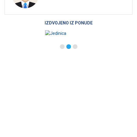
IZDVOJENO IZ PONUDE