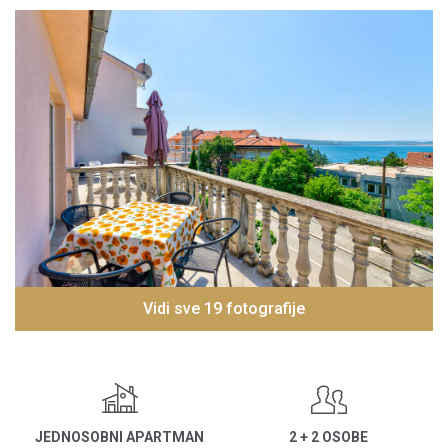
Vidi sve 19 fotografije
JEDNOSOBNI APARTMAN
2 + 2 OSOBE