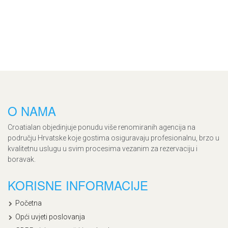
O NAMA
Croatialan objedinjuje ponudu više renomiranih agencija na
području Hrvatske koje gostima osiguravaju profesionalnu, brzo u
kvalitetnu uslugu u svim procesima vezanim za rezervaciju i
boravak.
KORISNE INFORMACIJE
Početna
Opći uvjeti poslovanja