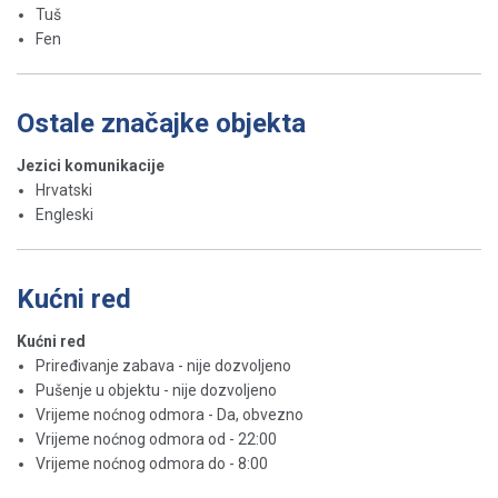
Tuš
Fen
Ostale značajke objekta
Jezici komunikacije
Hrvatski
Engleski
Kućni red
Kućni red
Priređivanje zabava - nije dozvoljeno
Pušenje u objektu - nije dozvoljeno
Vrijeme noćnog odmora - Da, obvezno
Vrijeme noćnog odmora od - 22:00
Vrijeme noćnog odmora do - 8:00