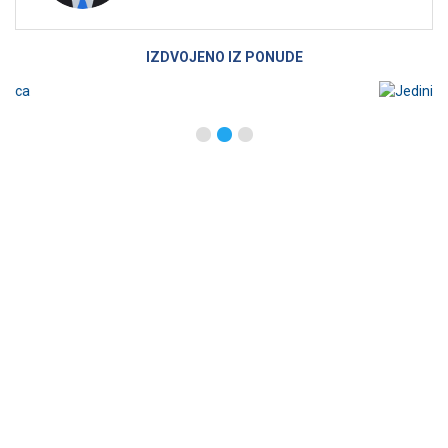
IZDVOJENO IZ PONUDE