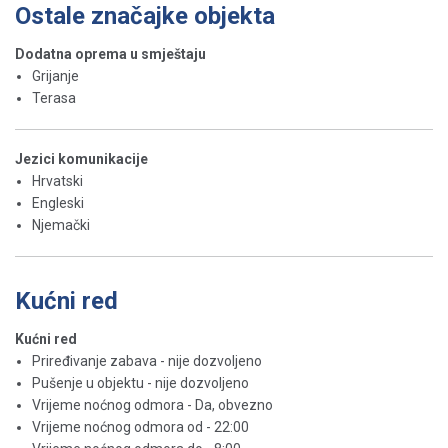
Ostale značajke objekta
Dodatna oprema u smještaju
Grijanje
Terasa
Jezici komunikacije
Hrvatski
Engleski
Njemački
Kućni red
Kućni red
Priređivanje zabava - nije dozvoljeno
Pušenje u objektu - nije dozvoljeno
Vrijeme noćnog odmora - Da, obvezno
Vrijeme noćnog odmora od - 22:00