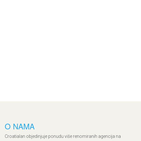
O NAMA
Croatialan objedinjuje ponudu više renomiranih agencija na