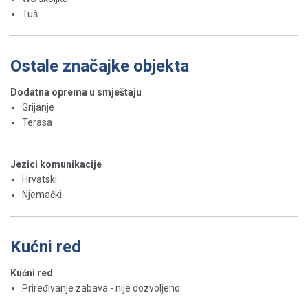
Tuš
Ostale značajke objekta
Dodatna oprema u smještaju
Grijanje
Terasa
Jezici komunikacije
Hrvatski
Njemački
Kućni red
Kućni red
Priređivanje zabava - nije dozvoljeno