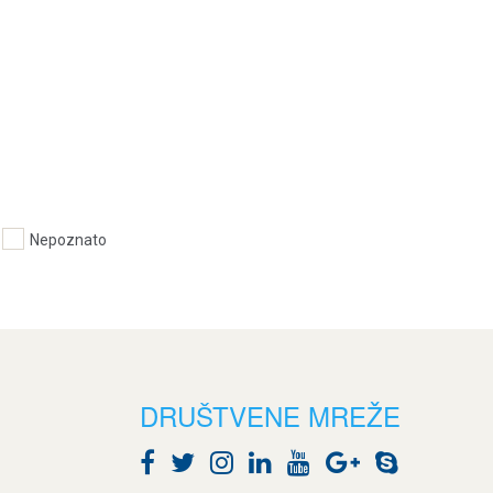
Nepoznato
DRUŠTVENE MREŽE