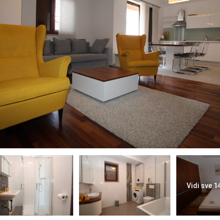
Vidi sve 1