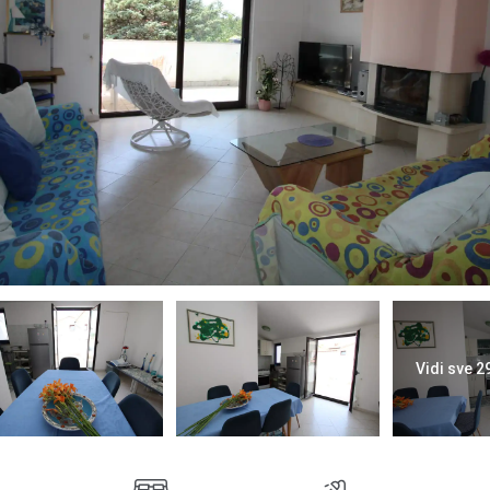
Vidi sve 2