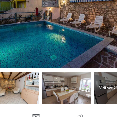
Vidi sve 2