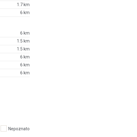
1.7 km
6 km
6 km
1.5 km
1.5 km
6 km
6 km
6 km
Nepoznato