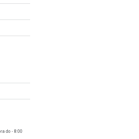
a do - 8:00