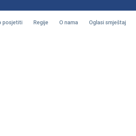
 posjetiti
Regije
O nama
Oglasi smještaj