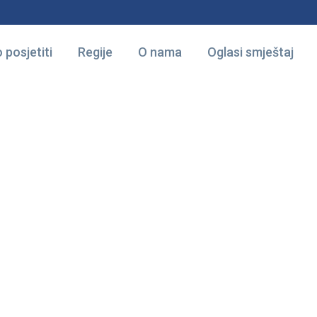
 posjetiti
Regije
O nama
Oglasi smještaj